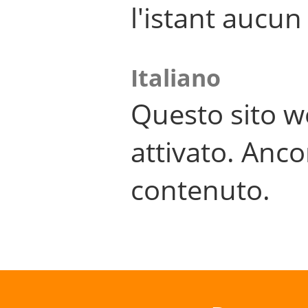
l'istant aucu
Italiano
Questo sito w
attivato. Anco
contenuto.